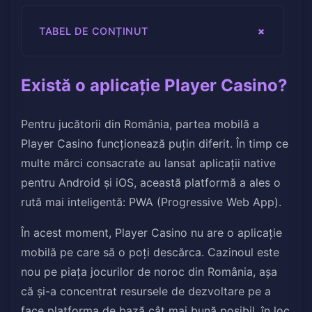
TABEL DE CONȚINUT
Există o aplicație Player Casino?
Există o aplicație Player Casino?
Avantajele aplicației Web Player Casino
Efectuarea unei comenzi rapide pe ecranul de
pornire
Pentru jucătorii din România, partea mobilă a
Avantajele jocului pe aplicația Player Casino
Player Casino funcționează puțin diferit. În timp ce
Siguranță și securitate în aplicația Player Casino
multe mărci consacrate au lansat aplicații native
Instrumente pentru jocul responsabil
pentru Android și iOS, această platformă a ales o
Întrebări frecvente
rută mai inteligentă: PWA (Progressive Web App).
În acest moment, Player Casino nu are o aplicație
mobilă pe care să o poți descărca. Cazinoul este
nou pe piața jocurilor de noroc din România, așa
că și-a concentrat resursele de dezvoltare pe a
face platforma de bază cât mai bună posibil, în loc