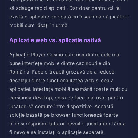
să adauge rapid aplicații. Dar doar pentru că nu
există o aplicație dedicată nu înseamnă că jucătorii
mobili sunt lăsați în urmă.
Aplicație web vs. aplicație nativă
Aplicația Player Casino este una dintre cele mai
bune interfețe mobile dintre cazinourile din
România. Face o treabă grozavă de a reduce
decalajul dintre funcționalitatea web și cea a
aplicației. Interfața mobilă seamănă foarte mult cu
versiunea desktop, ceea ce face mai ușor pentru
jucători să comute între dispozitive. Această
soluție bazată pe browser funcționează foarte
bine și răspunde tuturor nevoilor jucătorilor fără a
fi nevoie să instalați o aplicație separată.