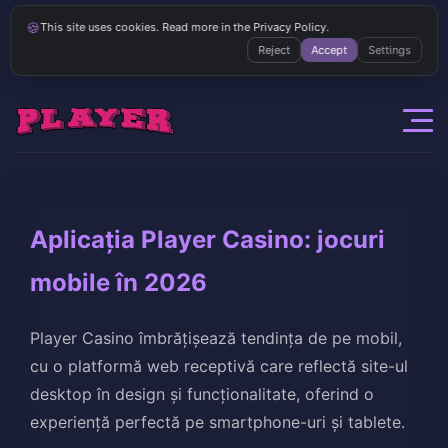
🍪
This site uses cookies. Read more in the Privacy Policy.
Reject
Accept
Settings
Aplicația Player Casino: jocuri
mobile în 2026
Player Casino îmbrățișează tendința de pe mobil,
cu o platformă web receptivă care reflectă site-ul
desktop în design și funcționalitate, oferind o
experiență perfectă pe smartphone-uri și tablete.