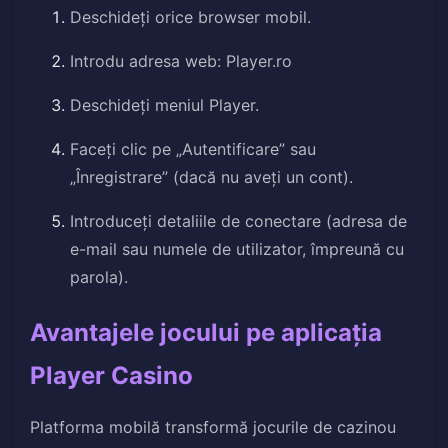
Deschideți orice browser mobil.
Introdu adresa web: Player.ro
Deschideți meniul Player.
Faceți clic pe „Autentificare” sau
„Înregistrare” (dacă nu aveți un cont).
Introduceți detaliile de conectare (adresa de
e-mail sau numele de utilizator, împreună cu
parola).
Avantajele jocului pe aplicația
Player Casino
Platforma mobilă transformă jocurile de cazinou