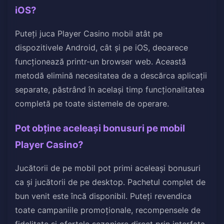
iOS?
Puteți juca Player Casino mobil atât pe
dispozitivele Android, cât și pe iOS, deoarece
funcționează printr-un browser web. Această
metodă elimină necesitatea de a descărca aplicații
separate, păstrând în același timp funcționalitatea
completă pe toate sistemele de operare.
Pot obține aceleași bonusuri pe mobil
Player Casino?
Jucătorii de pe mobil pot primi aceleași bonusuri
ca și jucătorii de pe desktop. Pachetul complet de
bun venit este încă disponibil. Puteți revendica
toate campaniile promoționale, recompensele de
fidelitate și ofertele sezoniere direct prin interfața