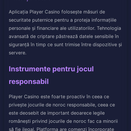
Aplicația Player Casino folosește măsuri de
securitate puternice pentru a proteja informațiile
personale și financiare ale utilizatorilor. Tehnologia
avansată de criptare păstrează datele sensibile în
siguranță în timp ce sunt trimise între dispozitive și
servere.
Instrumente pentru jocul
responsabil
Player Casino este foarte proactiv în ceea ce
privește jocurile de noroc responsabile, ceea ce
este deosebit de important deoarece legile
românești privind jocurile de noroc fac ca minorii
să fie ilegal. Platforma are comenzi încorporate