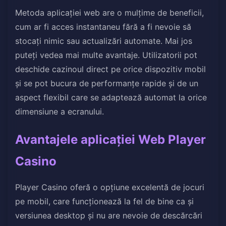
Metoda aplicației web are o mulțime de beneficii,
cum ar fi acces instantaneu fără a fi nevoie să
stocați nimic sau actualizări automate. Mai jos
puteți vedea mai multe avantaje. Utilizatorii pot
deschide cazinoul direct pe orice dispozitiv mobil
și se pot bucura de performanțe rapide și de un
aspect flexibil care se adaptează automat la orice
dimensiune a ecranului.
Avantajele aplicației Web Player
Casino
Player Casino oferă o opțiune excelentă de jocuri
pe mobil, care funcționează la fel de bine ca și
versiunea desktop și nu are nevoie de descărcări